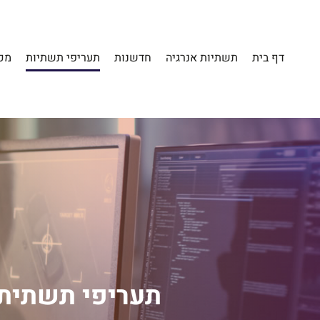
דף בית
תשתיות אנרגיה
חדשנות
תעריפי תשתיות
מכ
תעריפי תשתית