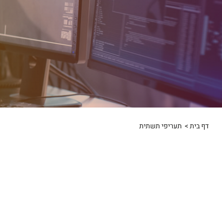
דף בית
>
תעריפי תשתית