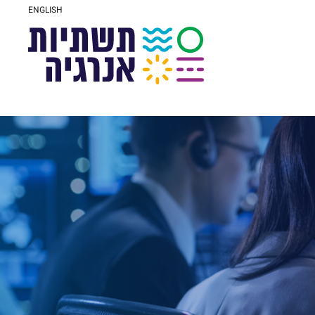
ENGLISH