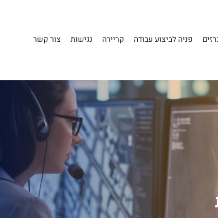
רזים
פניה לביצוע עבודה
קריירה
נגישות
צור קשר